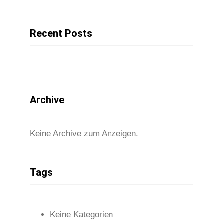
Recent Posts
Archive
Keine Archive zum Anzeigen.
Tags
Keine Kategorien