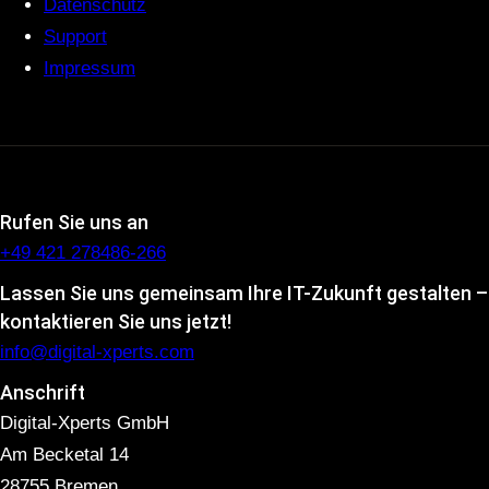
Datenschutz
Support
Impressum
Rufen Sie uns an
+49 421 278486-266
Lassen Sie uns gemeinsam Ihre IT-Zukunft gestalten –
kontaktieren Sie uns jetzt!
info@digital-xperts.com
Anschrift
Digital-Xperts GmbH
Am Becketal 14
28755 Bremen