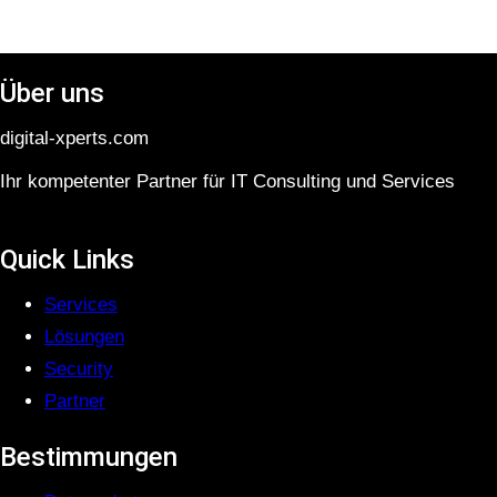
Über uns
digital-xperts.com
Ihr kompetenter Partner für IT Consulting und Services
Quick Links
S
ervices
Lösungen
Security
Partner
Bestimmungen